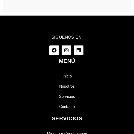
SÍGUENOS EN:
MENÚ
Inicio
Nosotros
Servicios
Contacto
SERVICIOS
Minería y Construcción