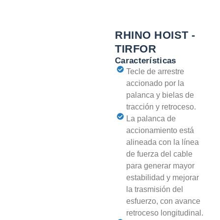
RHINO HOIST -
TIRFOR
Características
Tecle de arrestre
accionado por la
palanca y bielas de
tracción y retroceso.
La palanca de
accionamiento está
alineada con la línea
de fuerza del cable
para generar mayor
estabilidad y mejorar
la trasmisión del
esfuerzo, con avance
retroceso longitudinal.