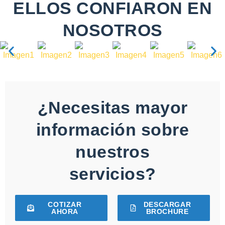
ELLOS CONFIARON EN
NOSOTROS
¿Necesitas mayor
información sobre
nuestros
servicios?
COTIZAR
DESCARGAR
AHORA
BROCHURE