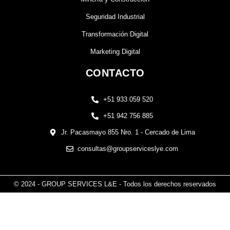
Seguridad Industrial
Transformación Digital
Marketing Digital
CONTACTO
+51 933 059 520
+51 942 756 885
Jr. Pacasmayo 855 Nro. 1 - Cercado de Lima
consultas@groupserviceslye.com
© 2024 - GROUP SERVICES L&E - Todos los derechos reservados