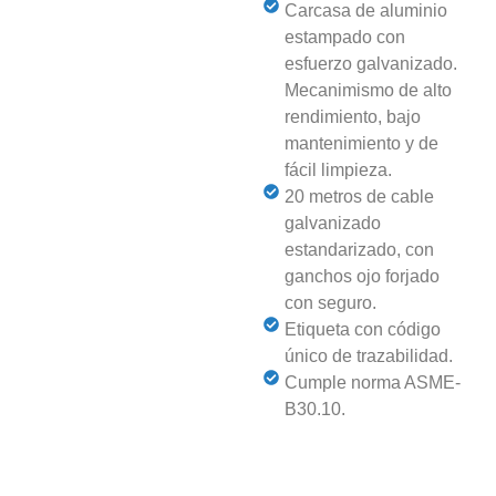
Carcasa de aluminio
estampado con
esfuerzo galvanizado.
Mecanimismo de alto
rendimiento, bajo
mantenimiento y de
fácil limpieza.
20 metros de cable
galvanizado
estandarizado, con
ganchos ojo forjado
con seguro.
Etiqueta con código
único de trazabilidad.
Cumple norma ASME-
B30.10.