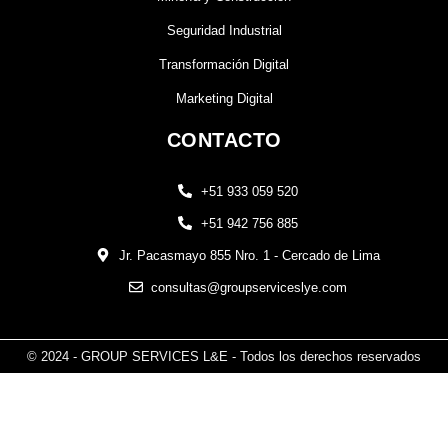
Seguridad Industrial
Transformación Digital
Marketing Digital
CONTACTO
+51 933 059 520
+51 942 756 885
Jr. Pacasmayo 855 Nro. 1 - Cercado de Lima
consultas@groupserviceslye.com
© 2024 - GROUP SERVICES L&E - Todos los derechos reservados