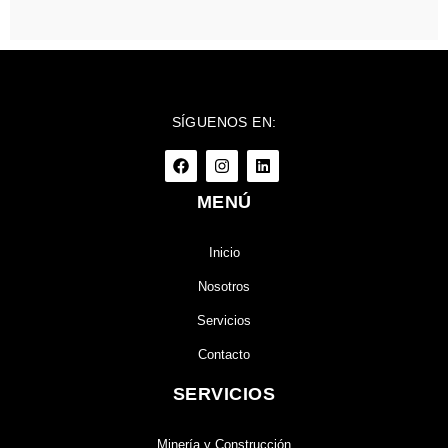
SÍGUENOS EN:
MENÚ
Inicio
Nosotros
Servicios
Contacto
SERVICIOS
Minería y Construcción