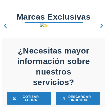
Marcas Exclusivas
¿Necesitas mayor
información sobre
nuestros
servicios?
COTIZAR
DESCARGAR
AHORA
BROCHURE