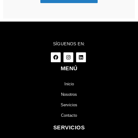
SÍGUENOS EN:
MENÚ
Inicio
Nosotros
Servicios
Contacto
SERVICIOS