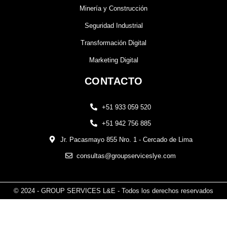
Minería y Construcción
Seguridad Industrial
Transformación Digital
Marketing Digital
CONTACTO
+51 933 059 520
+51 942 756 885
Jr. Pacasmayo 855 Nro. 1 - Cercado de Lima
consultas@groupserviceslye.com
© 2024 - GROUP SERVICES L&E - Todos los derechos reservados