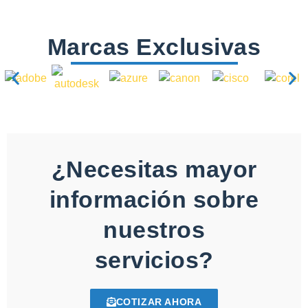
Marcas Exclusivas
¿Necesitas mayor
información sobre
nuestros
servicios?
COTIZAR AHORA