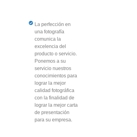
La perfección en
una fotografía
comunica la
excelencia del
producto o servicio.
Ponemos a su
servicio nuestros
conocimientos para
lograr la mejor
calidad fotográfica
con la finalidad de
lograr la mejor carta
de presentación
para su empresa.