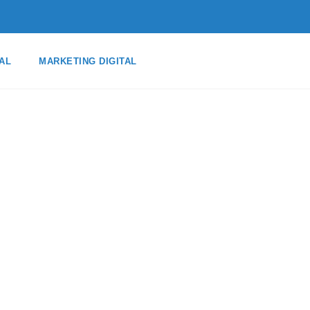
AL
MARKETING DIGITAL