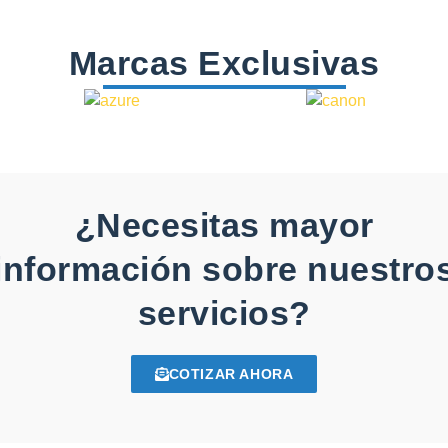
Marcas Exclusivas
¿Necesitas mayor
información sobre nuestro
servicios?
COTIZAR AHORA